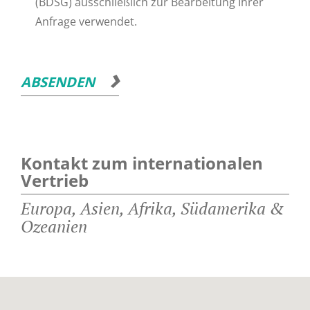
(BDSG) ausschließlich zur Bearbeitung Ihrer
Anfrage verwendet.
ABSENDEN
Kontakt zum internationalen
Vertrieb
Europa, Asien, Afrika, Südamerika &
Ozeanien