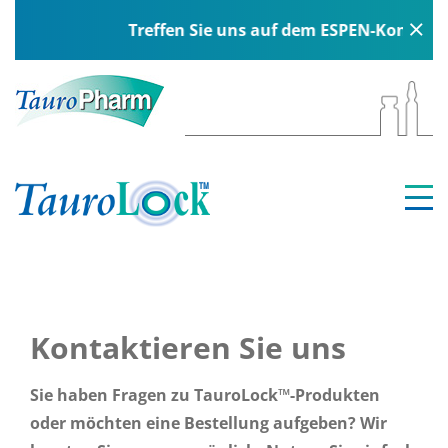
Treffen Sie uns auf dem ESPEN-Kongress in
Kontaktieren Sie uns
Sie haben Fragen zu TauroLock™-Produkten
oder möchten eine Bestellung aufgeben? Wir