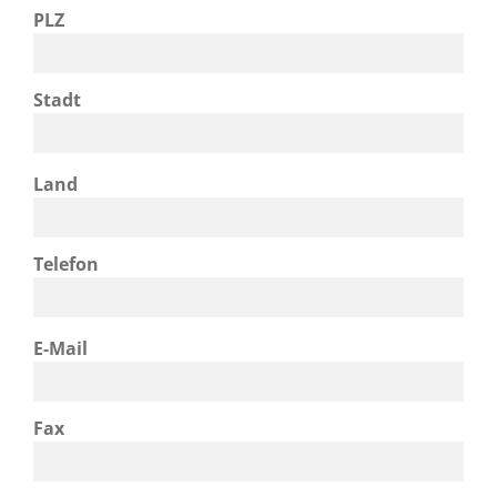
PLZ
Stadt
Land
Telefon
E-Mail
Fax