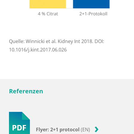
Quelle: Winnicki et al. Kidney Int 2018. DOI:
10.1016/j.kint.2017.06.026
Referenzen
Flyer: 2+1 protocol
(EN)