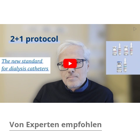
Von Experten empfohlen