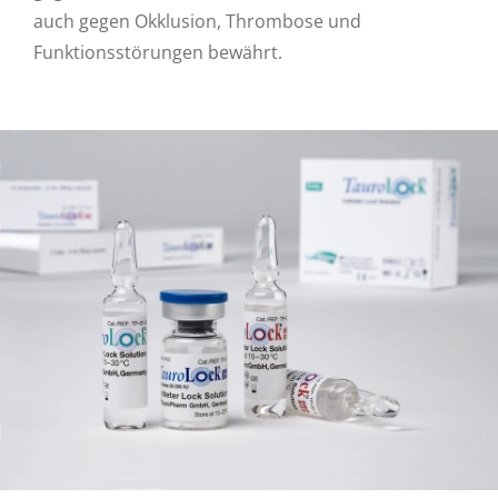
auch gegen Okklusion, Thrombose und
Funktionsstörungen bewährt.