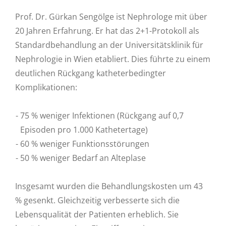
Prof. Dr. Gürkan Sengölge ist Nephrologe mit über
20 Jahren Erfahrung. Er hat das 2+1-Protokoll als
Standardbehandlung an der Universitätsklinik für
Nephrologie in Wien etabliert. Dies führte zu einem
deutlichen Rückgang katheterbedingter
Komplikationen:
75 % weniger Infektionen (Rückgang auf 0,7
Episoden pro 1.000 Kathetertage)
60 % weniger Funktionsstörungen
50 % weniger Bedarf an Alteplase
Insgesamt wurden die Behandlungskosten um 43
% gesenkt. Gleichzeitig verbesserte sich die
Lebensqualität der Patienten erheblich. Sie