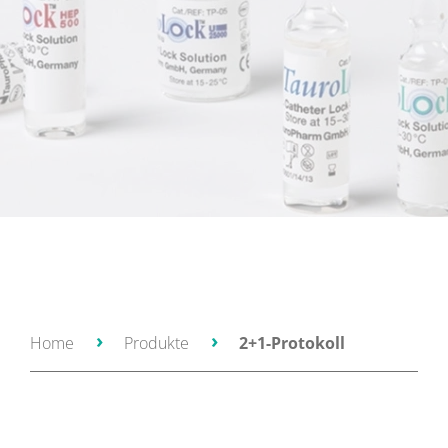
Home
Produkte
2+1-Protokoll