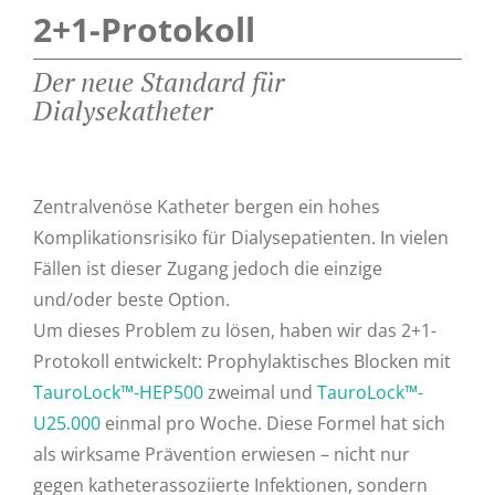
2+1-Protokoll
Der neue Standard für
Dialysekatheter
Zentralvenöse Katheter bergen ein hohes
Komplikationsrisiko für Dialysepatienten. In vielen
Fällen ist dieser Zugang jedoch die einzige
und/oder beste Option.
Um dieses Problem zu lösen, haben wir das 2+1-
Protokoll entwickelt: Prophylaktisches Blocken mit
TauroLock™-HEP500
zweimal und
TauroLock™-
U25.000
einmal pro Woche. Diese Formel hat sich
als wirksame Prävention erwiesen – nicht nur
gegen katheterassoziierte Infektionen, sondern