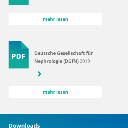
mehr lesen
Deutsche Gesellschaft für
Nephrologie (DGfN)
2019
mehr lesen
Downloads