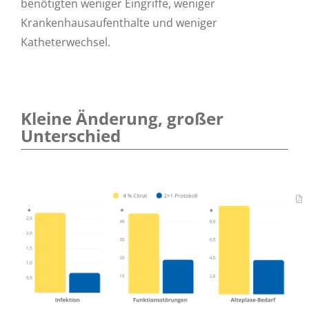
benötigten weniger Eingriffe, weniger
Krankenhausaufenthalte und weniger
Katheterwechsel.
Kleine Änderung, großer
Unterschied