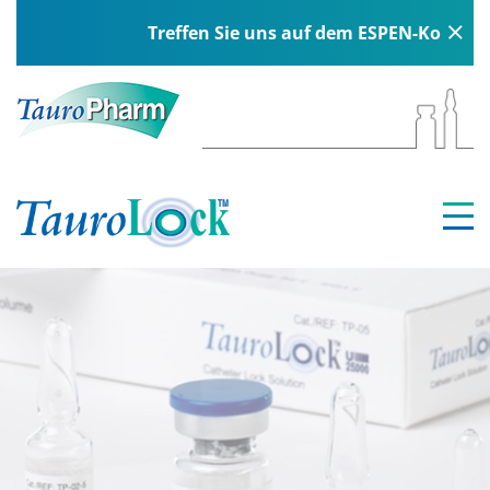
Treffen Sie uns auf dem ESPEN-Kongress in 