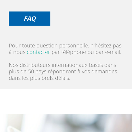
FAQ
Pour toute question personnelle, n'hésitez pas
à nous
contacter
par téléphone ou par e-mail.
Nos distributeurs internationaux basés dans
plus de 50 pays répondront à vos demandes
dans les plus brefs délais.