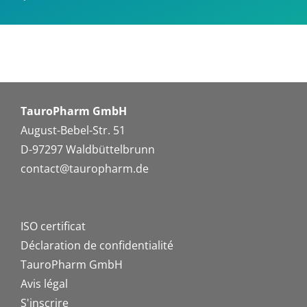
TauroPharm GmbH
August-Bebel-Str. 51
D-97297 Waldbüttelbrunn
contact@tauropharm.de
ISO certificat
Déclaration de confidentialité
TauroPharm GmbH
Avis légal
S'inscrire