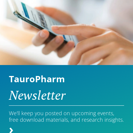
TauroPharm
Newsletter
We'll keep you posted on upcoming events,
free download materials, and research insights.