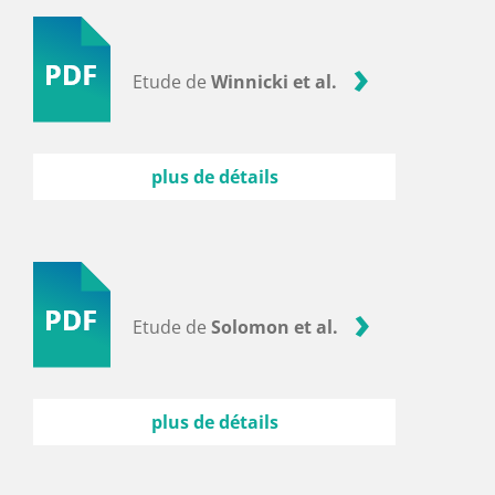
Etude de
Winnicki et al.
plus de détails
Etude de
Solomon et al.
plus de détails