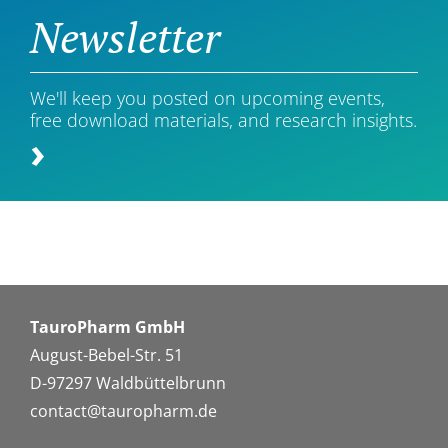
Newsletter
We'll keep you posted on upcoming events,
free download materials, and research insights.
TauroPharm GmbH
August-Bebel-Str. 51
D-97297 Waldbüttelbrunn
contact@tauropharm.de