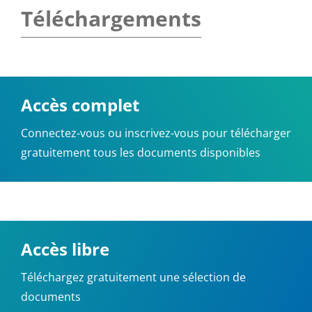
Téléchargements
Accès complet
Connectez-vous ou inscrivez-vous pour télécharger
gratuitement tous les documents disponibles
Accès libre
Téléchargez gratuitement une sélection de
documents