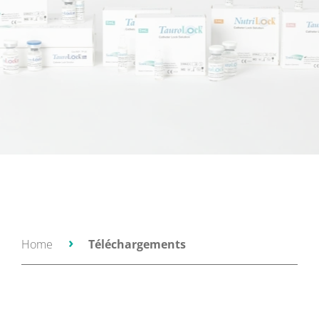
Home
Téléchargements