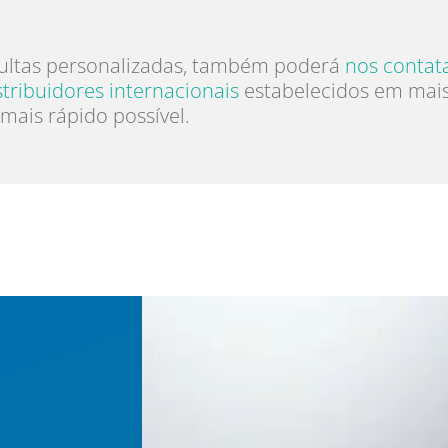
ultas personalizadas, também poderá
nos contat
stribuidores internacionais
estabelecidos em mais 
mais rápido possível.