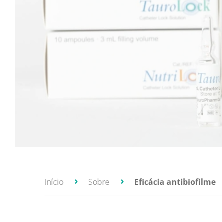
Início
Sobre
Eficácia antibiofilme