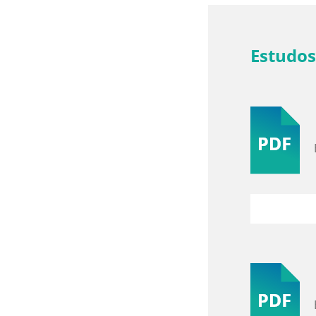
Estudos