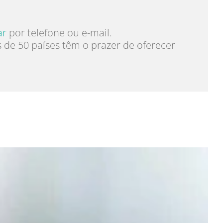
ar
por telefone ou e-mail.
de 50 países têm o prazer de oferecer