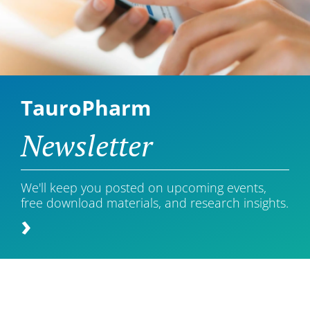
TauroPharm
Newsletter
We'll keep you posted on upcoming events,
free download materials, and research insights.