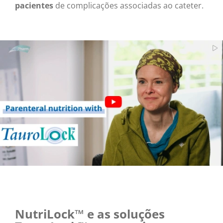
pacientes
de complicações associadas ao cateter.
NutriLock™ e as soluções