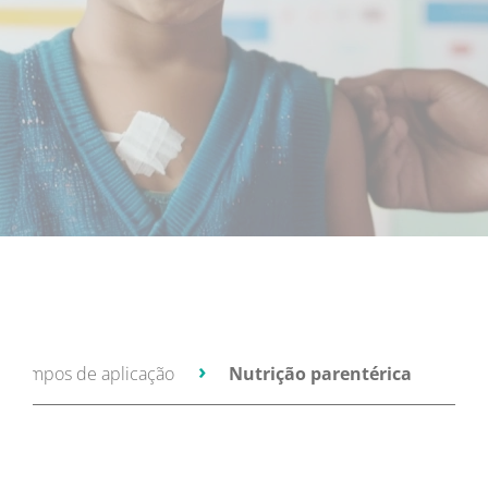
Campos de aplicação
Nutrição parentérica