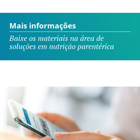
Mais informações
Baixe os materiais na área de
soluções em nutrição parentérica