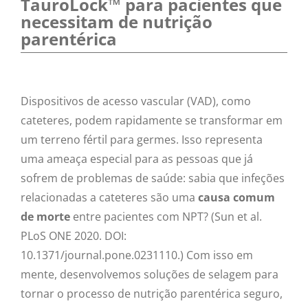
TauroLock™ para pacientes que
necessitam de nutrição
parentérica
Dispositivos de acesso vascular (VAD), como
cateteres, podem rapidamente se transformar em
um terreno fértil para germes. Isso representa
uma ameaça especial para as pessoas que já
sofrem de problemas de saúde: sabia que infeções
relacionadas a cateteres são uma
causa comum
de morte
entre pacientes com NPT? (Sun et al.
PLoS ONE 2020. DOI:
10.1371/journal.pone.0231110.) Com isso em
mente, desenvolvemos soluções de selagem para
tornar o processo de nutrição parentérica seguro,