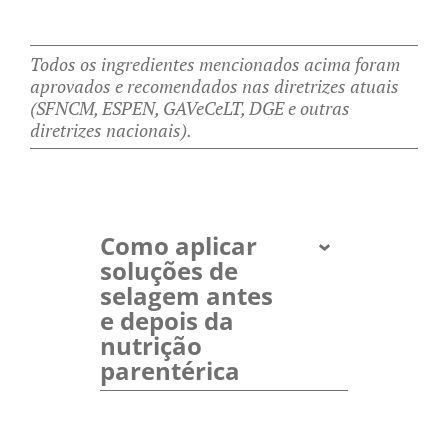
Todos os ingredientes mencionados acima foram
aprovados e recomendados nas diretrizes atuais
(SFNCM, ESPEN, GAVeCeLT, DGE e outras
diretrizes nacionais).
Como aplicar
soluções de
selagem antes
e depois da
nutrição
parentérica