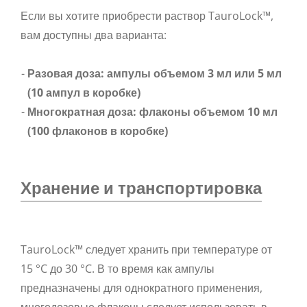
Если вы хотите приобрести раствор TauroLock™,
вам доступны два варианта:
Разовая доза: ампулы объемом 3 мл или 5 мл
(10 ампул в коробке)
Многократная доза: флаконы объемом 10 мл
(100 флаконов в коробке)
Хранение и транспортировка
TauroLock™ следует хранить при температуре от
15 °C до 30 °C. В то время как ампулы
предназначены для однократного применения,
многодозовые флаконы следует использовать в