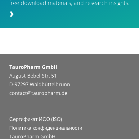
free download materials, and research insights.
TauroPharm GmbH
August-Bebel-Str. 51
D-97297 Waldbüttelbrunn
contact@tauropharm.de
Сертификат ИСО (ISO)
Политика конфиденциальности
TauroPharm GmbH