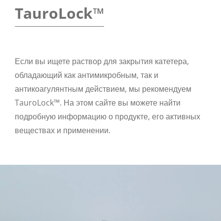
TauroLock™
Если вы ищете раствор для закрытия катетера,
обладающий как антимикробным, так и
антикоагулянтным действием, мы рекомендуем
TauroLock™. На этом сайте вы можете найти
подробную информацию о продукте, его активных
веществах и применении.