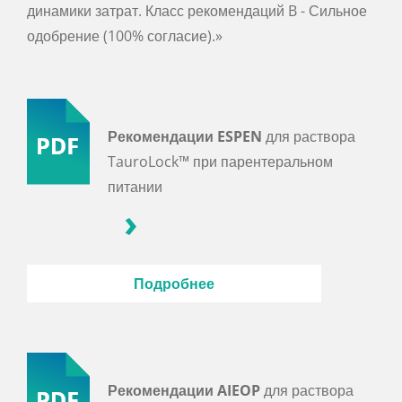
динамики затрат. Класс рекомендаций B - Сильное
одобрение (100% согласие).»
Рекомендации ESPEN
для раствора
TauroLock™ при парентеральном
питании
Подробнее
Рекомендации AIEOP
для раствора