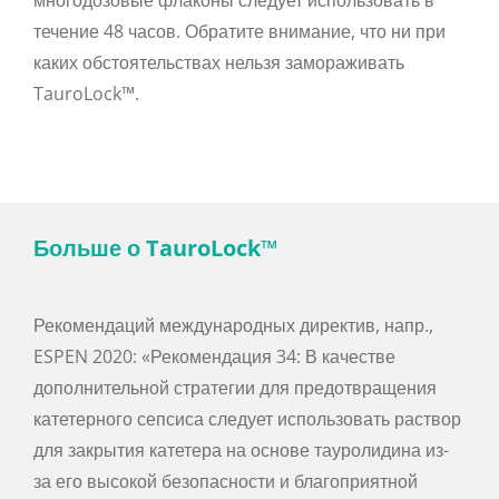
течение 48 часов. Обратите внимание, что ни при
каких обстоятельствах нельзя замораживать
TauroLock™.
Больше о TauroLock™
Рекомендаций международных директив, напр.,
ESPEN 2020: «Рекомендация 34: В качестве
дополнительной стратегии для предотвращения
катетерного сепсиса следует использовать раствор
для закрытия катетера на основе тауролидина из-
за его высокой безопасности и благоприятной