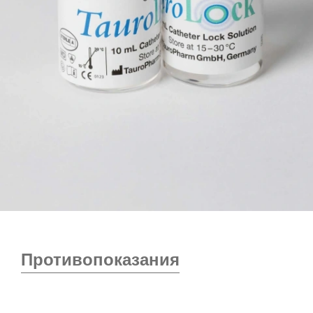
Противопоказания