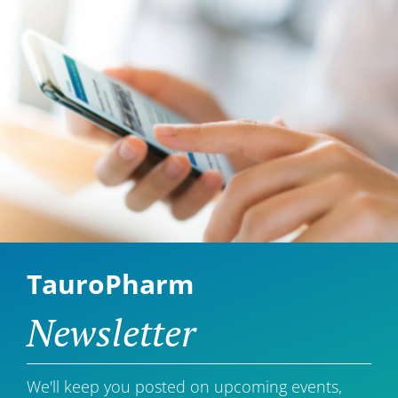
TauroPharm
Newsletter
We'll keep you posted on upcoming events,