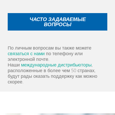
ЧАСТО ЗАДАВАЕМЫЕ
ВОПРОСЫ
По личным вопросам вы также можете
связаться с нами
по телефону или
электронной почте.
Наши
международные дистрибьюторы
,
расположенные в более чем 50 странах,
будут рады оказать поддержку как можно
скорее.