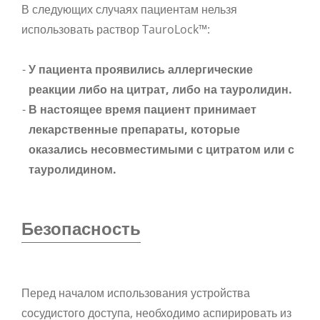
В следующих случаях пациентам нельзя
использовать раствор TauroLock™:
У пациента проявились аллергические
реакции либо на цитрат, либо на тауролидин.
В настоящее время пациент принимает
лекарственные препараты, которые
оказались несовместимыми с цитратом или с
тауролидином.
Безопасность
Перед началом использования устройства
сосудистого доступа, необходимо аспирировать из