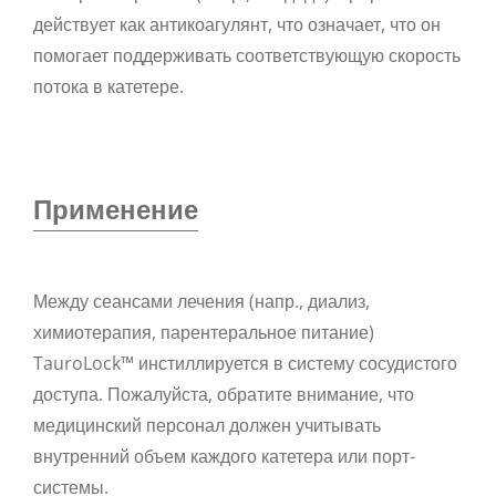
действует как антикоагулянт, что означает, что он
помогает поддерживать соответствующую скорость
потока в катетере.
Применение
Между сеансами лечения (напр., диализ,
химиотерапия, парентеральное питание)
TauroLock™ инстиллируется в систему сосудистого
доступа. Пожалуйста, обратите внимание, что
медицинский персонал должен учитывать
внутренний объем каждого катетера или порт-
системы.