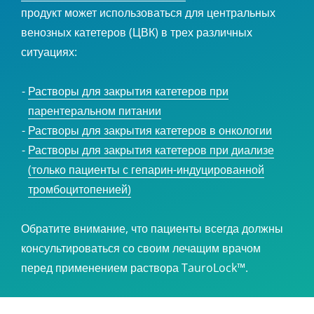
продукт может использоваться для центральных
венозных катетеров (ЦВК) в трех различных
ситуациях:
Растворы для закрытия катетеров при
парентеральном питании
Растворы для закрытия катетеров в онкологии
Растворы для закрытия катетеров при диализе
(только пациенты с гепарин-индуцированной
тромбоцитопенией)
Обратите внимание, что пациенты всегда должны
консультироваться со своим лечащим врачом
перед применением раствора TauroLock™.