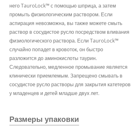
него TauroLock™ с помощью шприца, а затем
промыть физиологическим раствором. Если
аспирация невозможна, вы также можете смыть
раствор в сосудистое русло посредством вливания
физиологического раствора. Если TauroLock™
случайно попадет в кровоток, он быстро
разложится до аминокислоты таурин.
Следовательно, медленное промывание является
клинически приемлемым. Запрещено смывать в
сосудистое русло растворы для закрытия катетеров
у младенцев и детей младше двух лет.
Размеры упаковки