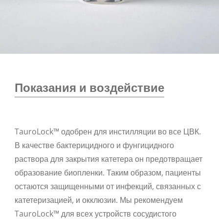
Показания и воздействие
TauroLock™ одобрен для инстилляции во все ЦВК.
В качестве бактерицидного и фунгицидного
раствора для закрытия катетера он предотвращает
образование биопленки. Таким образом, пациенты
остаются защищенными от инфекций, связанных с
катетеризацией, и окклюзии. Мы рекомендуем
TauroLock™ для всех устройств сосудистого