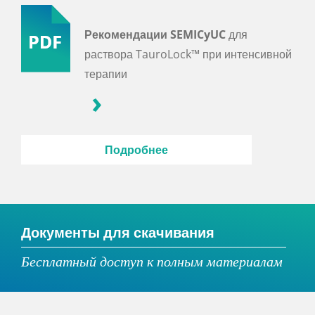
Рекомендации SEMICyUC
для
раствора TauroLock™ при интенсивной
терапии
Подробнее
Документы для скачивания
Бесплатный доступ к полным материалам