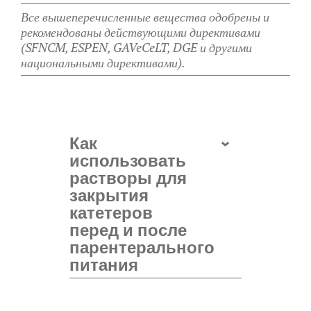
Все вышеперечисленные вещества одобрены и
рекомендованы действующими директивами
(SFNCM, ESPEN, GAVeCeLT, DGE и другими
национальными директивами).
Как
использовать
растворы для
закрытия
катетеров
перед и после
парентерального
питания