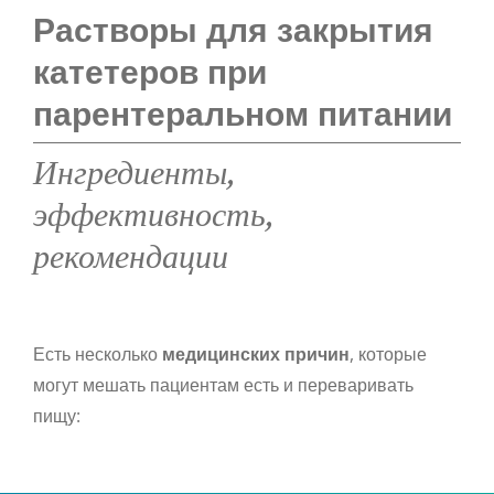
Растворы для закрытия
катетеров при
парентеральном питании
Ингредиенты,
эффективность,
рекомендации
Есть несколько
медицинских причин
, которые
могут мешать пациентам есть и переваривать
пищу: