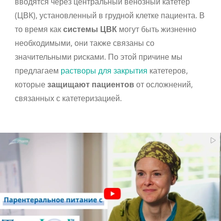
вводятся через центральный венозный катетер
(ЦВК), установленный в грудной клетке пациента. В
то время как
системы ЦВК
могут быть жизненно
необходимыми, они также связаны со
значительными рисками. По этой причине мы
предлагаем
растворы для закрытия
катетеров,
которые
защищают пациентов
от осложнений,
связанных с катетеризацией.