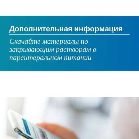
Дополнительная информация
Скачайте материалы по
закрывающим растворам в
парентеральном питании