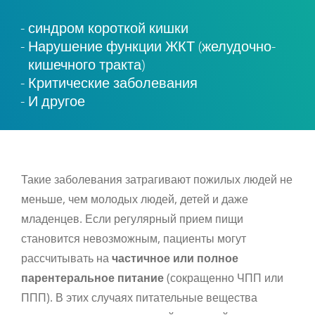
синдром короткой кишки
Нарушение функции ЖКТ (желудочно-
кишечного тракта)
Критические заболевания
И другое
Такие заболевания затрагивают пожилых людей не
меньше, чем молодых людей, детей и даже
младенцев. Если регулярный прием пищи
становится невозможным, пациенты могут
рассчитывать на
частичное или полное
парентеральное питание
(сокращенно ЧПП или
ППП). В этих случаях питательные вещества