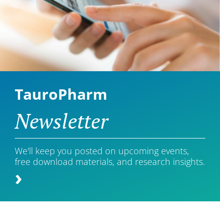
TauroPharm
Newsletter
We'll keep you posted on upcoming events,
free download materials, and research insights.