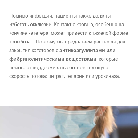
Помимо инфекций, пациенты также должны
избегать окклюзии. Контакт с кровью, особенно на
кончике катетера, может привести к тяжелой форме
тромбоза. . Поэтому мы предлагаем растворы для
закрытия катетеров с
антикоагулянтами или
фибринолитическими веществами
, которые
помогают поддерживать соответствующую
скорость потока: цитрат, гепарин или урокиназа.