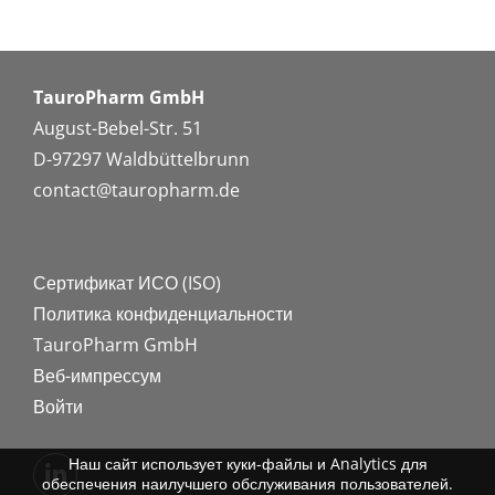
TauroPharm GmbH
August-Bebel-Str. 51
D-97297 Waldbüttelbrunn
contact@tauropharm.de
Сертификат ИСО (ISO)
Политика конфиденциальности
TauroPharm GmbH
Веб-импрессум
Войти
Наш сайт использует куки-файлы и Analytics для
обеспечения наилучшего обслуживания пользователей.