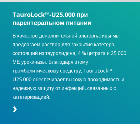
TauroLock™-U25.000 при
парентеральном питании
В качестве дополнительной альтернативы мы
предлагаем раствор для закрытия катетера,
состоящий из тауролидина, 4 % цитрата и 25 000
МЕ урокиназы. Благодаря этому
тромболитическому средству, TauroLock™-
U25.000 обеспечивает высокую проходимость и
надежную защиту от инфекций, связанных с
катетеризацией.