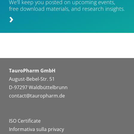
We'll keep you posted on upcoming events,
free download materials, and research insights.
TauroPharm GmbH
August-Bebel-Str. 51
D-97297 Waldbüttelbrunn
contact@tauropharm.de
ISO Certificate
Informativa sulla privacy