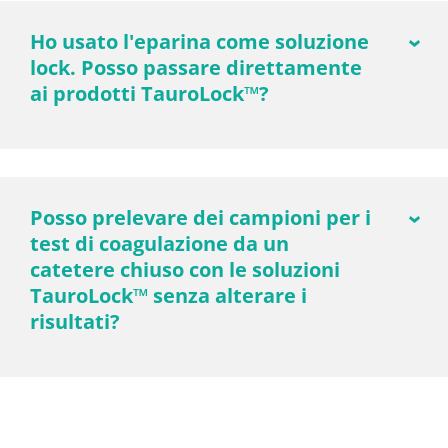
Ho usato l'eparina come soluzione
lock. Posso passare direttamente
ai prodotti TauroLock™?
Posso prelevare dei campioni per i
test di coagulazione da un
catetere chiuso con le soluzioni
TauroLock™ senza alterare i
risultati?