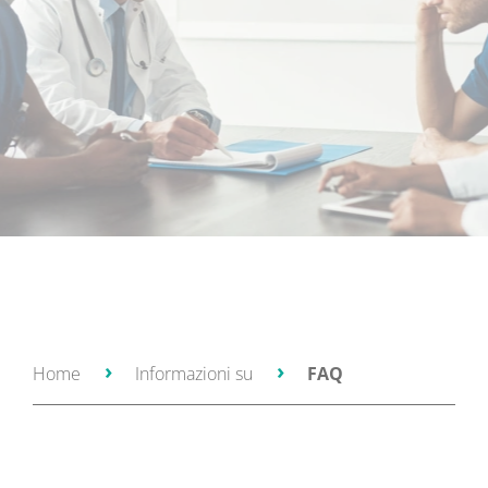
Home
Informazioni su
FAQ