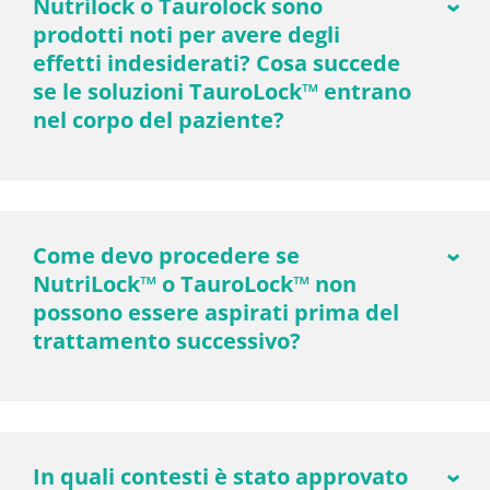
Nutrilock o Taurolock sono
prodotti noti per avere degli
effetti indesiderati? Cosa succede
se le soluzioni TauroLock™ entrano
nel corpo del paziente?
Come devo procedere se
NutriLock™ o TauroLock™ non
possono essere aspirati prima del
trattamento successivo?
In quali contesti è stato approvato