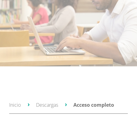
Inicio
Descargas
Acceso completo