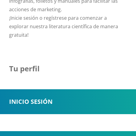
infografías, folletos y manuales para facilitar las
acciones de marketing.
¡Inicie sesión o regístrese para comenzar a
explorar nuestra literatura científica de manera
gratuita!
Tu perfil
INICIO SESIÓN