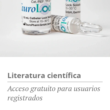
Literatura científica
Acceso gratuito para usuarios
registrados