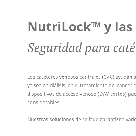
NutriLock™ y las
Seguridad para caté
Los catéteres venosos centrales (CVC) ayudan a
ya sea en diálisis, en el tratamiento del cáncer 
dispositivos de acceso venoso (DAV cortos) pue
considerables.
Nuestras soluciones de sellado garantizna vari