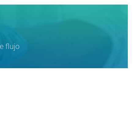
 flujo