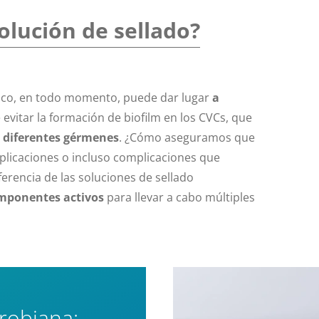
olución de sellado?
co, en todo momento, puede dar lugar
a
evitar la formación de biofilm en los CVCs, que
r diferentes gérmenes
. ¿Cómo aseguramos que
plicaciones o incluso complicaciones que
erencia de las soluciones de sellado
mponentes activos
para llevar a cabo múltiples
robiana: