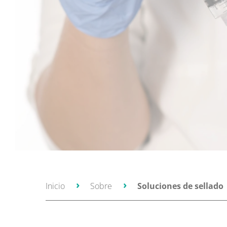
Inicio
Sobre
Soluciones de sellado