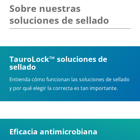
Sobre nuestras
soluciones de sellado
TauroLock™ soluciones de
sellado
Entienda cómo funcionan las soluciones de sellado
y por qué elegir la correcta es tan importante.
Eficacia antimicrobiana