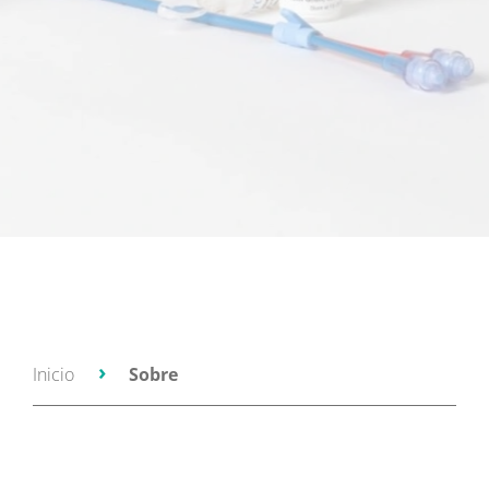
Inicio
Sobre